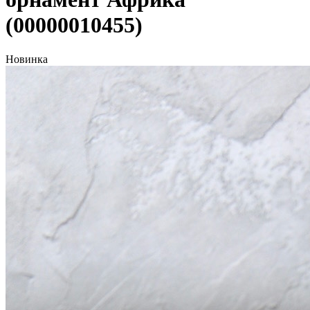
(00000010455)
Новинка