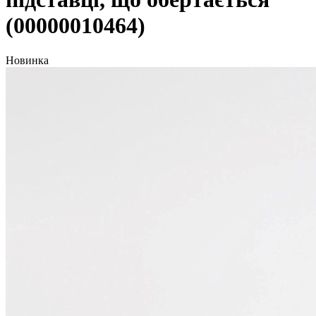
(00000010464)
Новинка