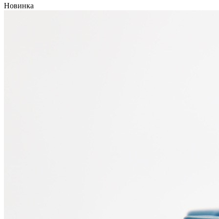
Новинка