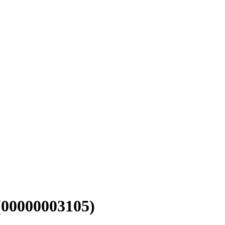
(00000003105)