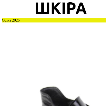
Осінь 2026