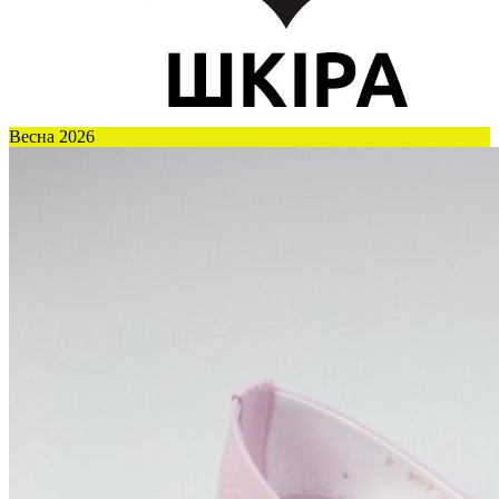
Весна 2026