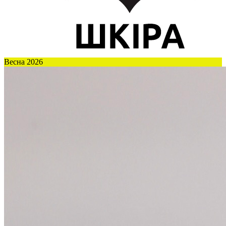
Весна 2026