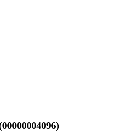
(00000004096)