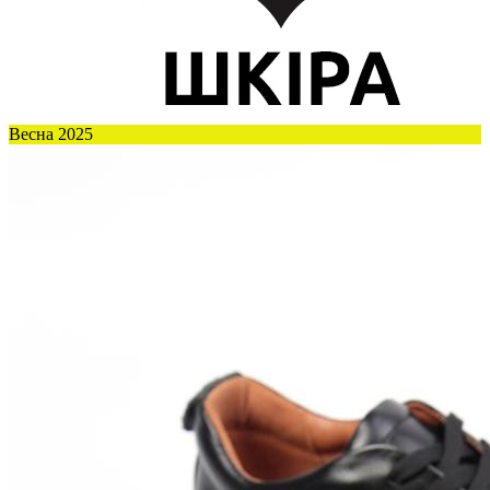
Весна 2025