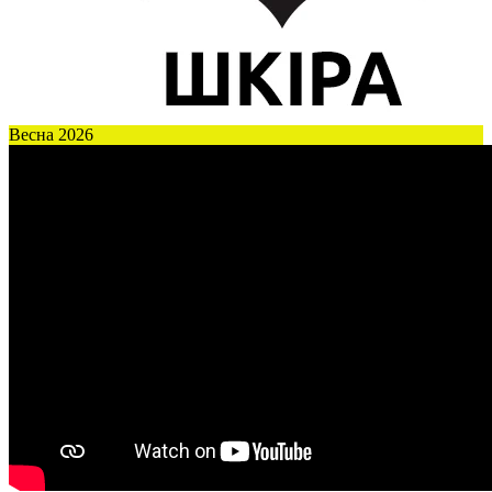
Весна 2026