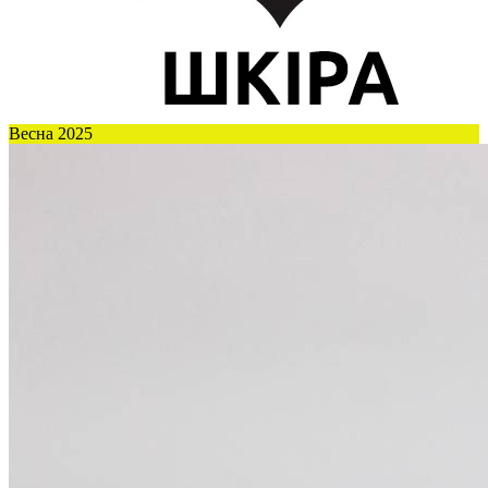
Весна 2025