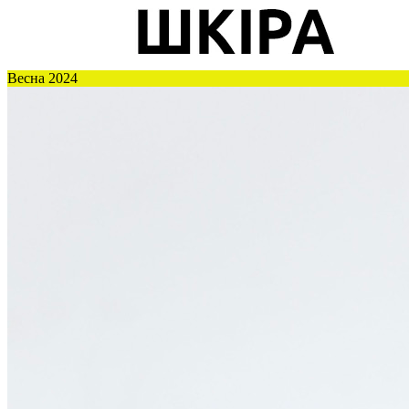
Весна 2024