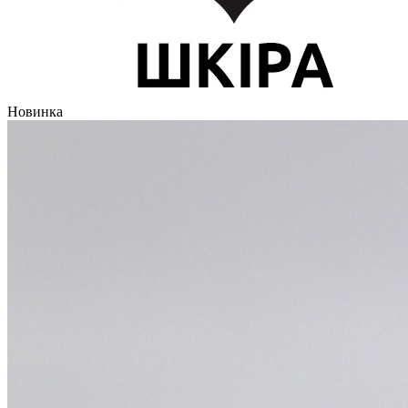
Новинка