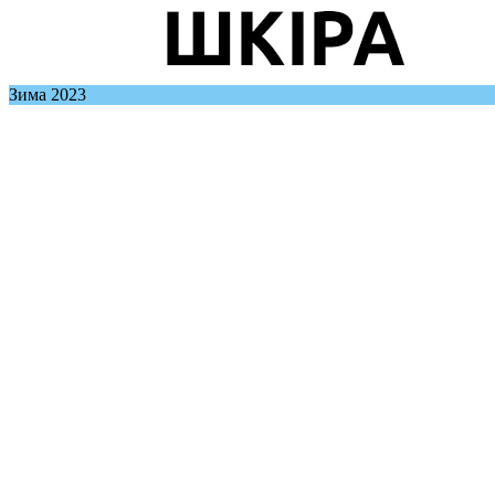
Зима 2023