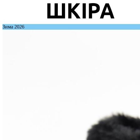
Зима 2026