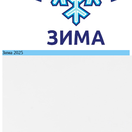
Зима 2025