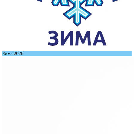
Зима 2026