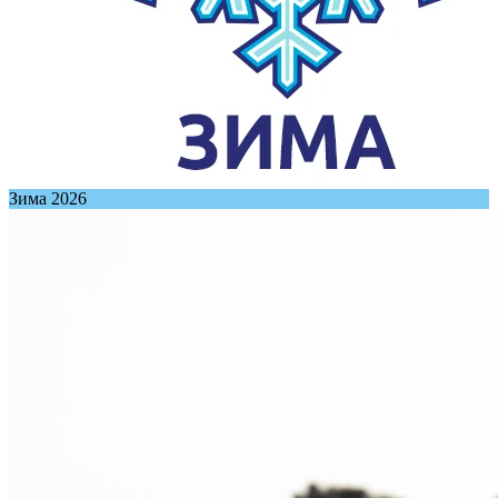
Зима 2026