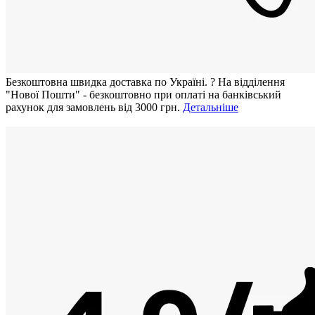
Безкоштовна швидка доставка по Україні.
?
На відділення
"Нової Пошти" - безкоштовно при оплаті на банківський
рахунок для замовлень від 3000 грн.
Детальніше