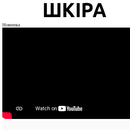
Новинка