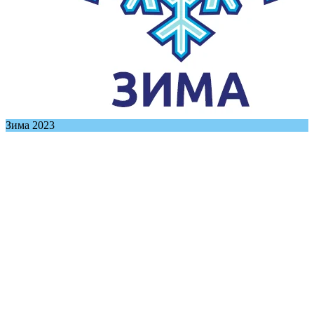
Зима 2023