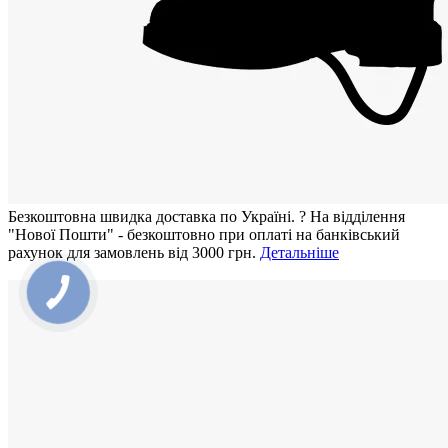
Безкоштовна швидка доставка по Україні.
?
На відділення
"Нової Пошти" - безкоштовно при оплаті на банківський
рахунок для замовлень від 3000 грн.
Детальніше