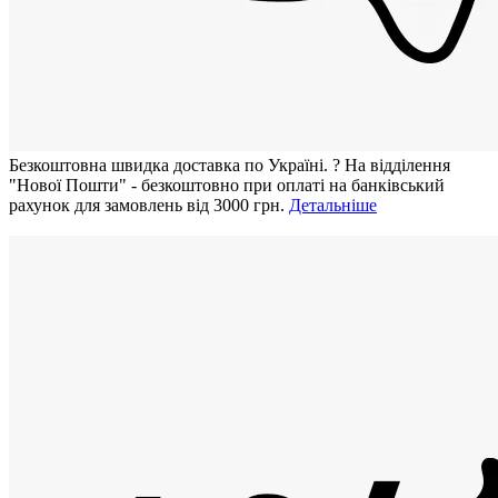
Безкоштовна швидка доставка по Україні.
?
На відділення
"Нової Пошти" - безкоштовно при оплаті на банківський
рахунок для замовлень від 3000 грн.
Детальніше