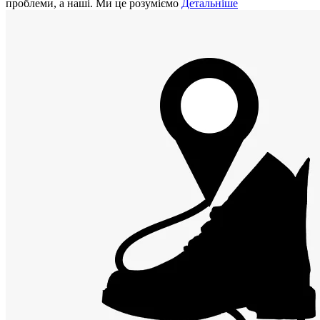
проблеми, а наші. Ми це розуміємо
Детальніше