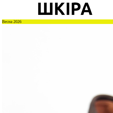
Весна 2026