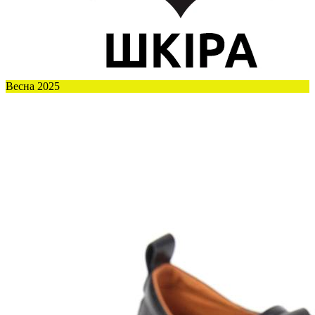
Весна 2025