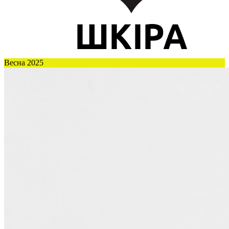
Весна 2025