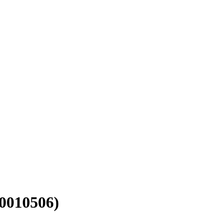
0010506)