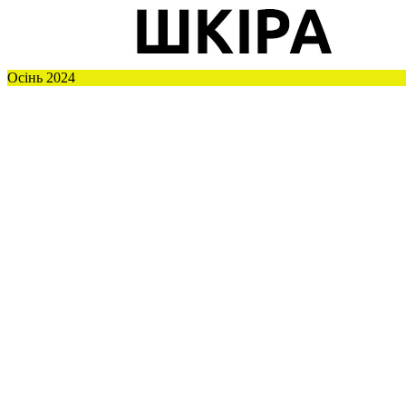
Осінь 2024