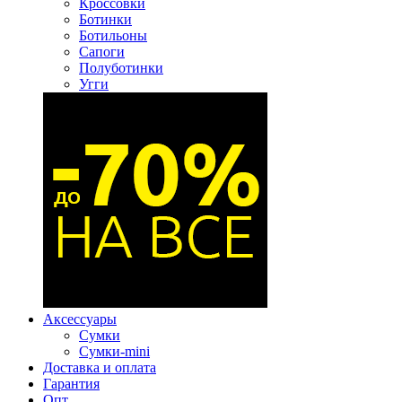
Кроссовки
Ботинки
Ботильоны
Сапоги
Полуботинки
Угги
Аксессуары
Сумки
Сумки-mini
Доставка и оплата
Гарантия
Опт