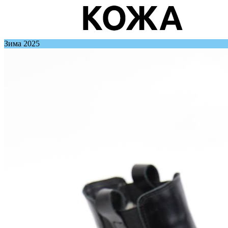
Зима 2025