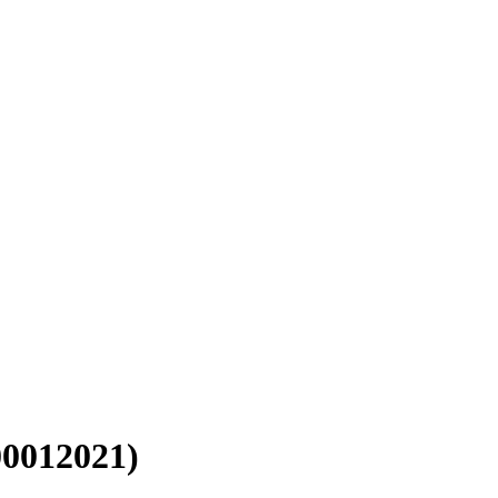
0012021)