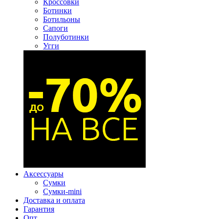
Кроссовки
Ботинки
Ботильоны
Сапоги
Полуботинки
Угги
Аксессуары
Сумки
Сумки-mini
Доставка и оплата
Гарантия
Опт