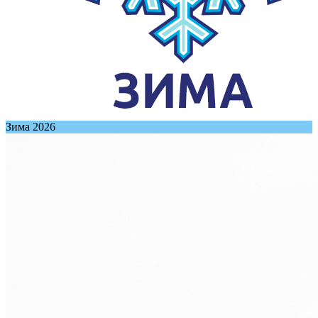
Зима 2026