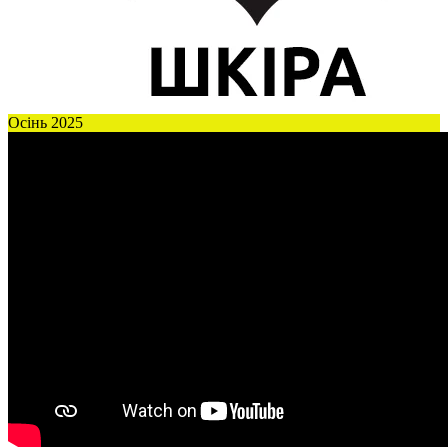
Осінь 2025