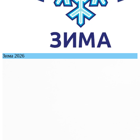
Зима 2026