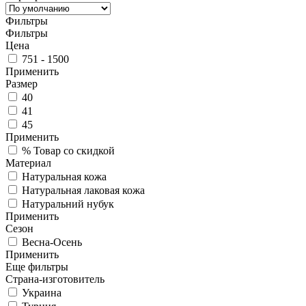
Фильтры
Фильтры
Цена
751 - 1500
Применить
Размер
40
41
45
Применить
%
Товар со скидкой
Материал
Натуральная кожа
Натуральная лаковая кожа
Натуральний нубук
Применить
Сезон
Весна-Осень
Применить
Еще фильтры
Страна-изготовитель
Украина