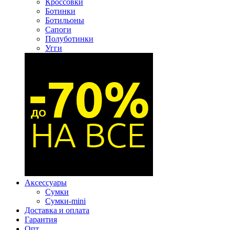
Кроссовки
Ботинки
Ботильоны
Сапоги
Полуботинки
Угги
Аксессуары
Сумки
Сумки-mini
Доставка и оплата
Гарантия
Опт