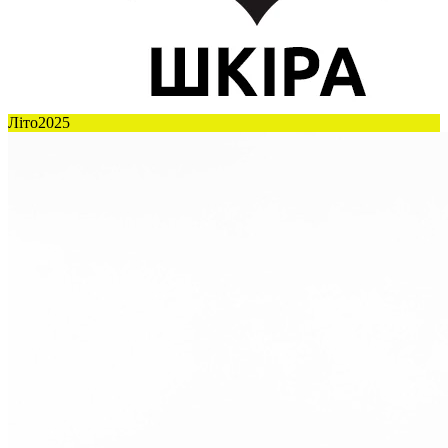
Літо2025