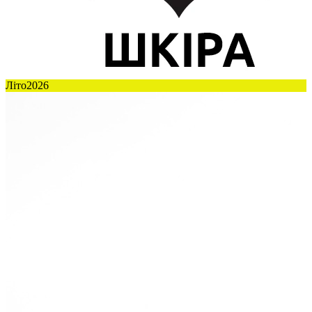
Літо2026