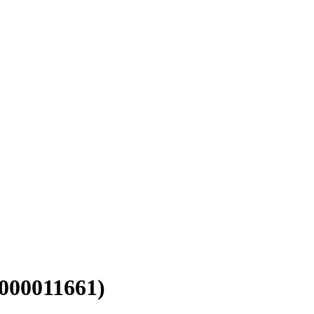
000011661)