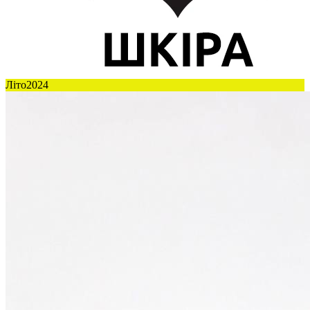
Літо2024