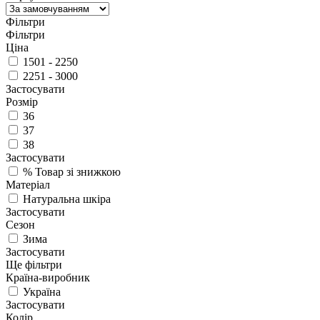
Фільтри
Фільтри
Ціна
1501 - 2250
2251 - 3000
Застосувати
Розмір
36
37
38
Застосувати
%
Товар зі знижкою
Матеріал
Натуральна шкіра
Застосувати
Сезон
Зима
Застосувати
Ще фільтри
Країна-виробник
Україна
Застосувати
Колір