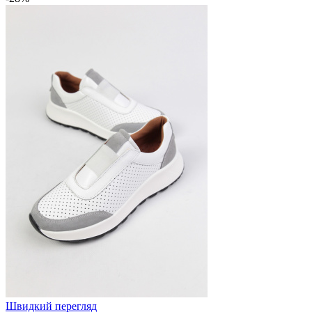
Швидкий перегляд