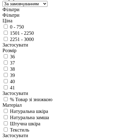
Фільтри
Фільтри
Ціна
0 - 750
1501 - 2250
2251 - 3000
Застосувати
Розмір
36
37
38
39
40
41
Застосувати
%
Товар зі знижкою
Матеріал
Натуральна шкіра
Натуральна замша
Штучна шкіра
Текстиль
Застосувати