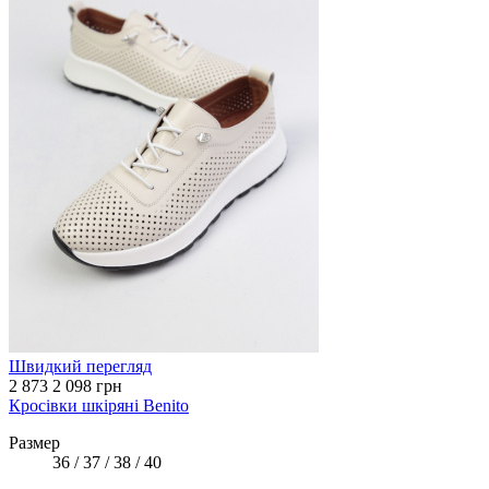
Швидкий перегляд
2 873
2 098 грн
Кросівки шкіряні Benito
Размер
36 / 37 / 38 / 40