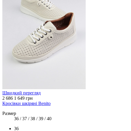
Швидкий перегляд
2 686
1 649 грн
Кросівки шкіряні Benito
Размер
36 / 37 / 38 / 39 / 40
36