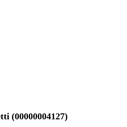
ti (00000004127)