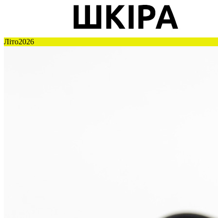
Літо2026