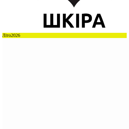
Літо2026