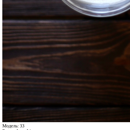
Модель:
33