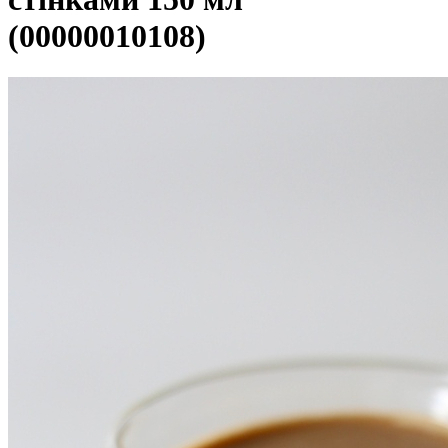
(00000010108)