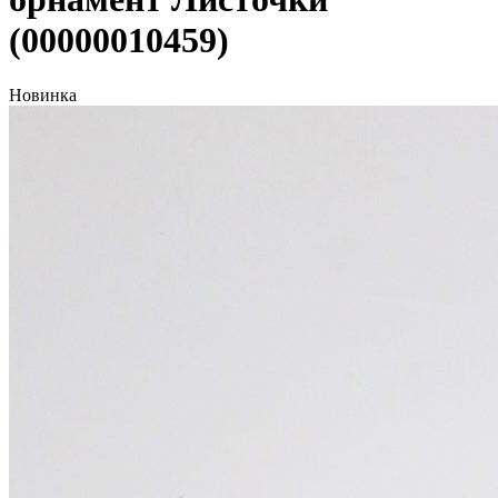
(00000010459)
Новинка