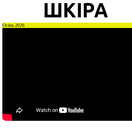
Осінь 2026