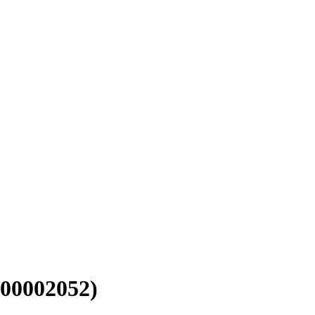
00002052)