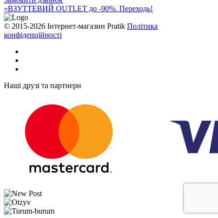
«ВЗУТТЕВИЙ OUTLET до -90%. Переходь!
© 2015-2026 Інтернет-магазин Pratik
Політика
конфіденційності
Наші друзі та партнери