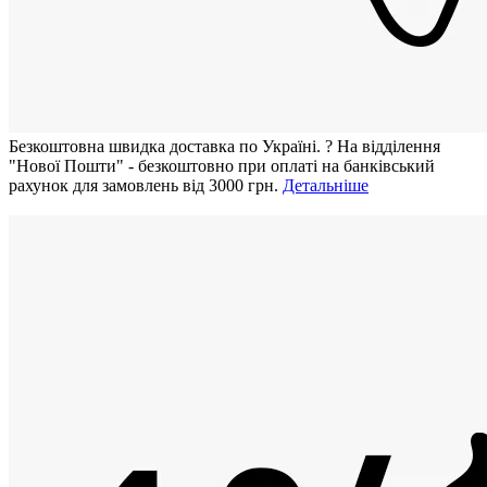
Безкоштовна швидка доставка по Україні.
?
На відділення
"Нової Пошти" - безкоштовно при оплаті на банківський
рахунок для замовлень від 3000 грн.
Детальніше