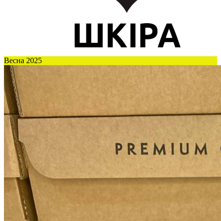
Весна 2025