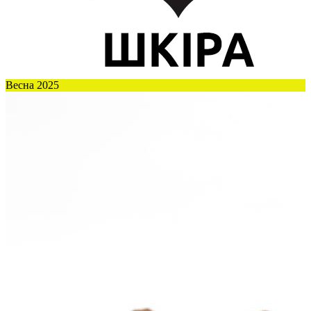
Весна 2025