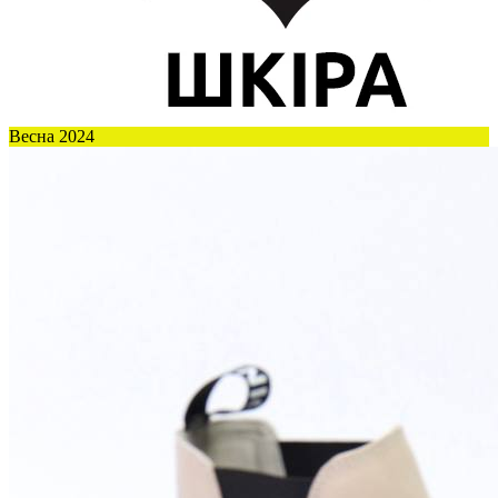
Весна 2024