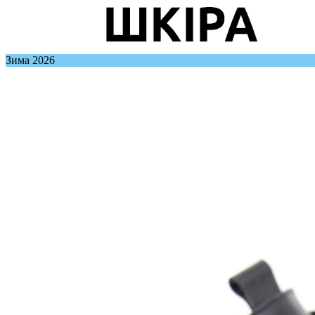
Зима 2026