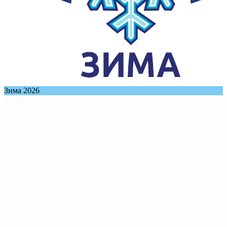
Зима 2026